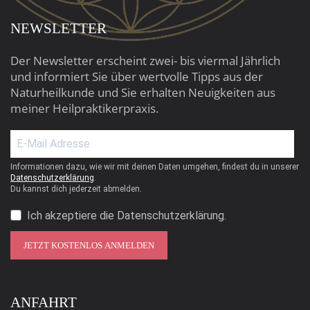
NEWSLETTER
Der Newsletter erscheint zwei- bis viermal Jährlich
und informiert Sie über wertvolle Tipps aus der
Naturheilkunde und Sie erhalten Neuigkeiten aus
meiner Heilpraktikerpraxis.
Informationen dazu, wie wir mit deinen Daten umgehen, findest du in unserer
Datenschutzerklärung
.
Du kannst dich jederzeit abmelden.
Ich akzeptiere die Datenschutzerklärung.
JETZT KOSTENLOS ANMELDEN
ANFAHRT