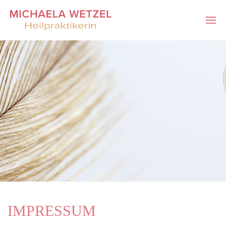
IMPRESSUM