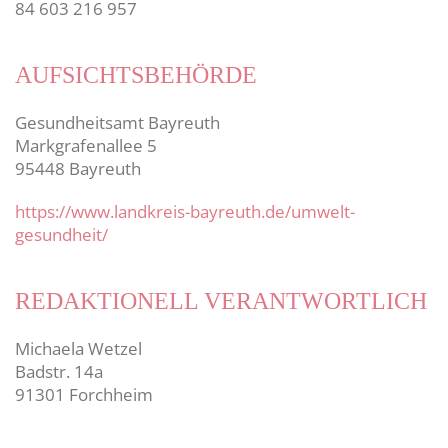
84 603 216 957
AUFSICHTSBEHÖRDE
Gesundheitsamt Bayreuth
Markgrafenallee 5
95448 Bayreuth
https://www.landkreis-bayreuth.de/umwelt-
gesundheit/
REDAKTIONELL VERANTWORTLICH
Michaela Wetzel
Badstr. 14a
91301 Forchheim