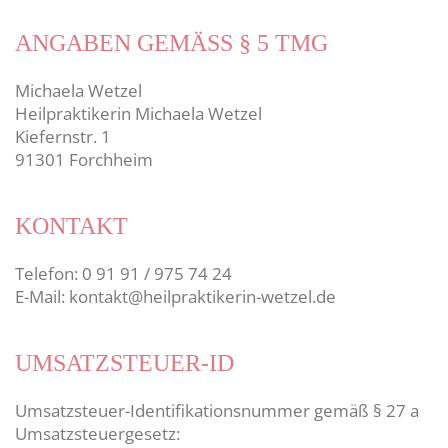
ANGABEN GEMÄSS § 5 TMG
Michaela Wetzel
Heilpraktikerin Michaela Wetzel
Kiefernstr. 1
91301 Forchheim
KONTAKT
Telefon: 0 91 91 / 975 74 24
E-Mail: kontakt@heilpraktikerin-wetzel.de
UMSATZSTEUER-ID
Umsatzsteuer-Identifikationsnummer gemäß § 27 a
Umsatzsteuergesetz: